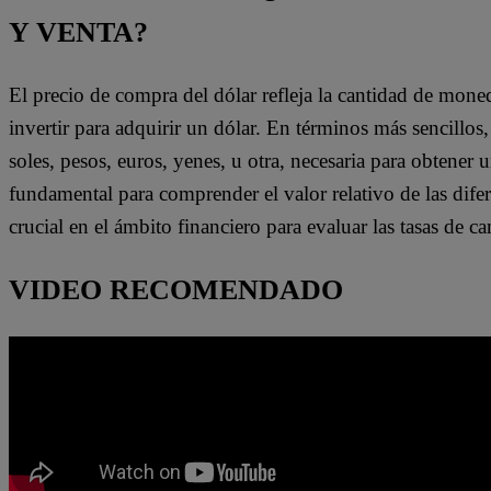
Y VENTA?
El precio de compra del dólar refleja la cantidad de mon
invertir para adquirir un dólar. En términos más sencillos, 
soles, pesos, euros, yenes, u otra, necesaria para obtener 
fundamental para comprender el valor relativo de las dife
crucial en el ámbito financiero para evaluar las tasas de c
VIDEO RECOMENDADO