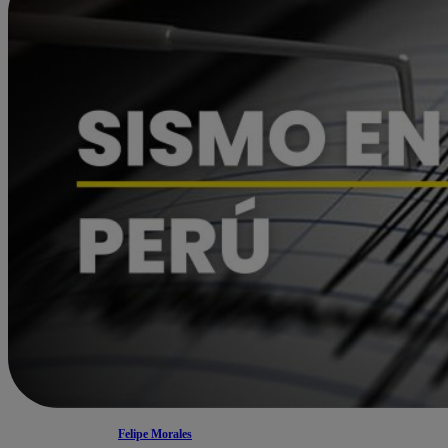
Felipe Morales