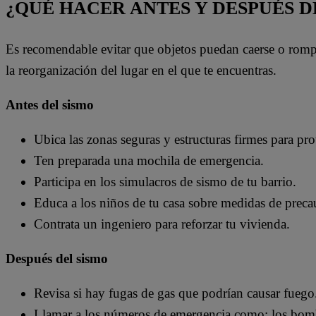
¿QUÉ HACER ANTES Y DESPUÉS D
Es recomendable evitar que objetos puedan caerse o rompe
la reorganización del lugar en el que te encuentras.
Antes del sismo
Ubica las zonas seguras y estructuras firmes para pro
Ten preparada una mochila de emergencia.
Participa en los simulacros de sismo de tu barrio.
Educa a los niños de tu casa sobre medidas de preca
Contrata un ingeniero para reforzar tu vivienda.
Después del sismo
Revisa si hay fugas de gas que podrían causar fuego
Llamar a los números de emergencia como: los bom