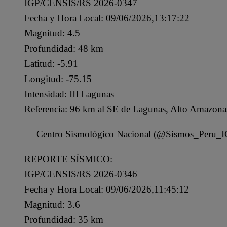
IGP/CENSIS/RS 2026-0347
Fecha y Hora Local: 09/06/2026,13:17:22
Magnitud: 4.5
Profundidad: 48 km
Latitud: -5.91
Longitud: -75.15
Intensidad: III Lagunas
Referencia: 96 km al SE de Lagunas, Alto Amazona
— Centro Sismológico Nacional (@Sismos_Peru_
REPORTE SÍSMICO:
IGP/CENSIS/RS 2026-0346
Fecha y Hora Local: 09/06/2026,11:45:12
Magnitud: 3.6
Profundidad: 35 km