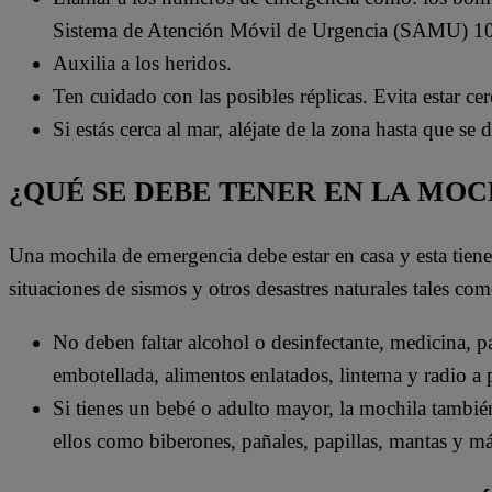
Sistema de Atención Móvil de Urgencia (SAMU) 1
Auxilia a los heridos.
Ten cuidado con las posibles réplicas. Evita estar ce
Si estás cerca al mar, aléjate de la zona hasta que se
¿QUÉ SE DEBE TENER EN LA MO
Una mochila de emergencia debe estar en casa y esta tien
situaciones de sismos y otros desastres naturales tales com
No deben faltar alcohol o desinfectante, medicina, pas
embotellada, alimentos enlatados, linterna y radio a p
Si tienes un bebé o adulto mayor, la mochila tambié
ellos como biberones, pañales, papillas, mantas y má