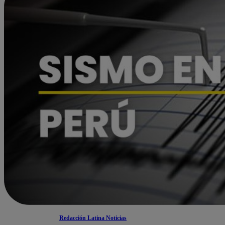
Redacción Latina Noticias