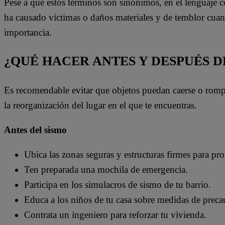
Pese a que estos términos son sinónimos, en el lenguaje 
ha causado víctimas o daños materiales y de temblor cua
importancia.
¿QUÉ HACER ANTES Y DESPUÉS D
Es recomendable evitar que objetos puedan caerse o rompe
la reorganización del lugar en el que te encuentras.
Antes del sismo
Ubica las zonas seguras y estructuras firmes para pro
Ten preparada una mochila de emergencia.
Participa en los simulacros de sismo de tu barrio.
Educa a los niños de tu casa sobre medidas de preca
Contrata un ingeniero para reforzar tu vivienda.