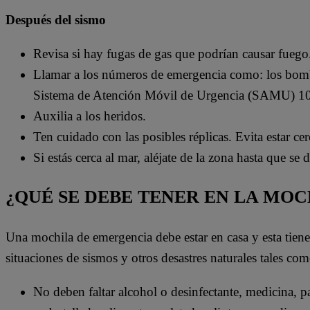
Después del sismo
Revisa si hay fugas de gas que podrían causar fuego
Llamar a los números de emergencia como: los bom
Sistema de Atención Móvil de Urgencia (SAMU) 1
Auxilia a los heridos.
Ten cuidado con las posibles réplicas. Evita estar ce
Si estás cerca al mar, aléjate de la zona hasta que se
¿QUÉ SE DEBE TENER EN LA MO
Una mochila de emergencia debe estar en casa y esta tien
situaciones de sismos y otros desastres naturales tales com
No deben faltar alcohol o desinfectante, medicina, pas