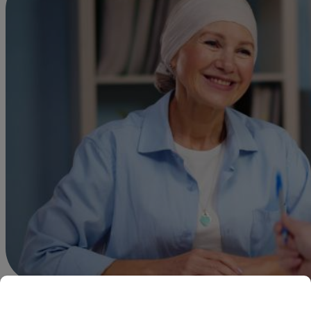
Felipe Morales