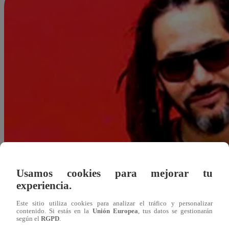
Usamos cookies para mejorar tu
experiencia.
Este sitio utiliza cookies para analizar el tráfico y personalizar
contenido. Si estás en la
Unión Europea
, tus datos se gestionarán
según el
RGPD
.
Redacción Latina