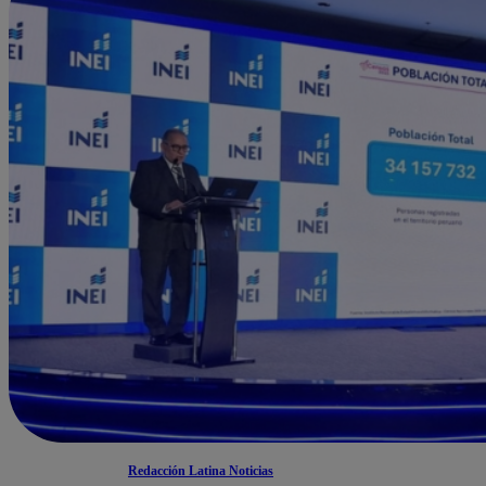
Redacción Latina Noticias