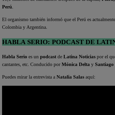
Perú
.
El organismo también informó que el Perú es actualmente 
Colombia y Argentina.
HABLA SERIO: PODCAST DE LATI
Habla Serio
es un
podcast
de
Latina Noticias
por el qu
cantantes, etc. Conducido por
Mónica Delta
y
Santiago
Puedes mirar la entrevista a
Natalia Salas
aquí: