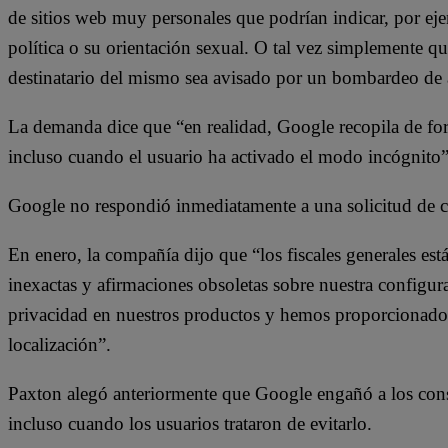
de sitios web muy personales que podrían indicar, por eje
política o su orientación sexual. O tal vez simplemente q
destinatario del mismo sea avisado por un bombardeo de 
La demanda dice que “en realidad, Google recopila de fo
incluso cuando el usuario ha activado el modo incógnito”
Google no respondió inmediatamente a una solicitud de 
En enero, la compañía dijo que “los fiscales generales e
inexactas y afirmaciones obsoletas sobre nuestra config
privacidad en nuestros productos y hemos proporcionado s
localización”.
Paxton alegó anteriormente que Google engañó a los cons
incluso cuando los usuarios trataron de evitarlo.