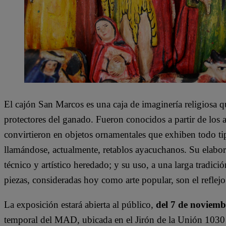
El cajón San Marcos es una caja de imaginería religiosa qu
protectores del ganado. Fueron conocidos a partir de los 
convirtieron en objetos ornamentales que exhiben todo tip
llamándose, actualmente, retablos ayacuchanos. Su elabor
técnico y artístico heredado; y su uso, a una larga tradición
piezas, consideradas hoy como arte popular, son el reflejo
La exposición estará abierta al público,
del 7 de noviemb
temporal del MAD, ubicada en el Jirón de la Unión 1030 