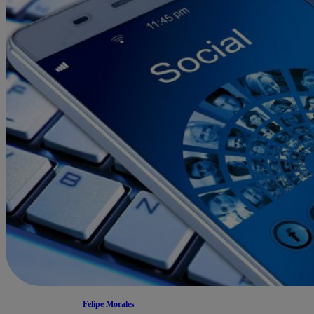
Felipe Morales