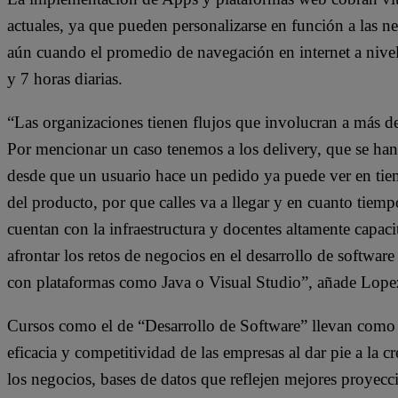
actuales, ya que pueden personalizarse en función a las ne
aún cuando el promedio de navegación en internet a nivel
y 7 horas diarias.
“Las organizaciones tienen flujos que involucran a más de
Por mencionar un caso tenemos a los delivery, que se ha
desde que un usuario hace un pedido ya puede ver en tiemp
del producto, por que calles va a llegar y en cuanto tiem
cuentan con la infraestructura y docentes altamente capac
afrontar los retos de negocios en el desarrollo de softwar
con plataformas como Java o Visual Studio”, añade Lope
Cursos como el de “Desarrollo de Software” llevan como
eficacia y competitividad de las empresas al dar pie a la 
los negocios, bases de datos que reflejen mejores proyec