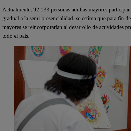
Actualmente, 92,133 personas adultas mayores participan 
gradual a la semi-presencialidad, se estima que para fin
mayores se reincorporarían al desarrollo de actividades p
todo el país.