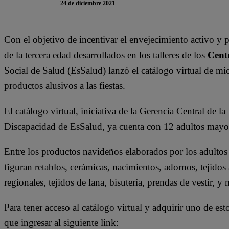
24 de diciembre 2021
Con el objetivo de incentivar el envejecimiento activo y
de la tercera edad desarrollados en los talleres de los
Cent
Social de Salud (EsSalud) lanzó el catálogo virtual de m
productos alusivos a las fiestas.
El catálogo virtual, iniciativa de la Gerencia Central de
Discapacidad de EsSalud, ya cuenta con 12 adultos mayor
Entre los productos navideños elaborados por los adultos 
figuran retablos, cerámicas, nacimientos, adornos, tejidos
regionales, tejidos de lana, bisutería, prendas de vestir,
Para tener acceso al catálogo virtual y adquirir uno de e
que ingresar al siguiente link: