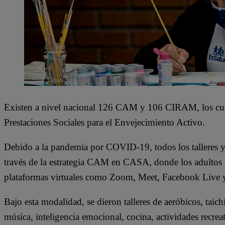
Existen a nivel nacional 126 CAM y 106 CIRAM, los cua
Prestaciones Sociales para el Envejecimiento Activo.
Debido a la pandemia por COVID-19, todos los talleres y/
través de la estrategia CAM en CASA, donde los adultos m
plataformas virtuales como Zoom, Meet, Facebook Live 
Bajo esta modalidad, se dieron talleres de aeróbicos, taic
música, inteligencia emocional, cocina, actividades recreati