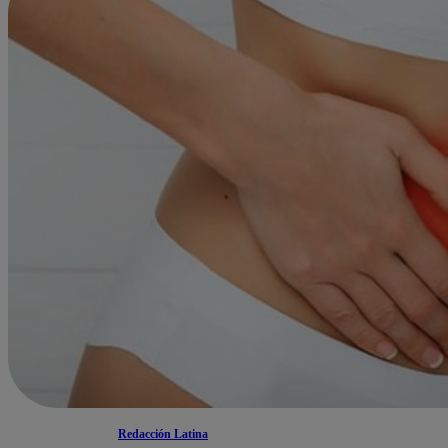
Redacción Latina