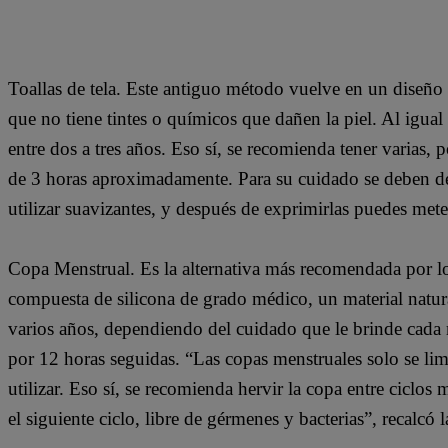
Toallas de tela. Este antiguo método vuelve en un diseñ
que no tiene tintes o químicos que dañen la piel. Al igual 
entre dos a tres años. Eso sí, se recomienda tener varias,
de 3 horas aproximadamente. Para su cuidado se deben dej
utilizar suavizantes, y después de exprimirlas puedes meter
Copa Menstrual. Es la alternativa más recomendada por los
compuesta de silicona de grado médico, un material natur
varios años, dependiendo del cuidado que le brinde cada
por 12 horas seguidas. “Las copas menstruales solo se lim
utilizar. Eso sí, se recomienda hervir la copa entre ciclos m
el siguiente ciclo, libre de gérmenes y bacterias”, recalcó