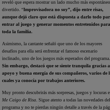
reveló que espera mostrar un lado mucho más espontáneo
divertido. “
Improvisadora no soy”, dijo entre risas,
aunque dejó claro que está dispuesta a darlo todo pa
entrar al juego y generar momentos entretenidos par
toda la familia.
Asimismo, la cantante señaló que uno de los mayores
desafíos para ella será enfrentar el famoso escenario
inclinado, uno de los juegos más esperados del programa
Sin embargo, destacó que se siente tranquila gracias a
apoyo y buena energía de sus compañeros, varios de l
cuales ya conocía por trabajos anteriores.
Muy pronto descubrirás más sorpresas, juegos y locuras 
Me Caigo de Risa
. Sigue atento a todas las novedades de
programa y no te pierdas ningún detalle a través de la pá