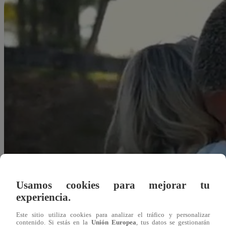
Usamos cookies para mejorar tu
experiencia.
Este sitio utiliza cookies para analizar el tráfico y personalizar
Redacción Latina
contenido. Si estás en la
Unión Europea
, tus datos se gestionarán