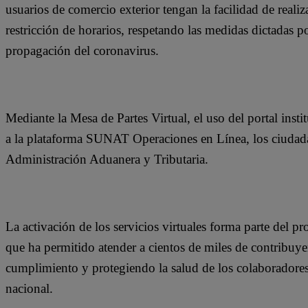
usuarios de comercio exterior tengan la facilidad de reali
restricción de horarios, respetando las medidas dictadas po
propagación del coronavirus.
Mediante la Mesa de Partes Virtual, el uso del portal insti
a la plataforma SUNAT Operaciones en Línea, los ciudada
Administración Aduanera y Tributaria.
La activación de los servicios virtuales forma parte del pr
que ha permitido atender a cientos de miles de contribuye
cumplimiento y protegiendo la salud de los colaboradores 
nacional.