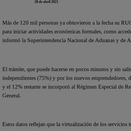
28 de abril 2021
Más de 120 mil personas ya obtuvieron a la fecha su RU
para iniciar actividades económicas formales, como acc
informó la Superintendencia Nacional de Aduanas y de A
El trámite, que puede hacerse en pocos minutos y sin salir
independientes (75%) y por los nuevos emprendedores, d
y el 12% restante se incorporó al Régimen Especial de 
General.
Estos datos reflejan que la virtualización de los servicios 