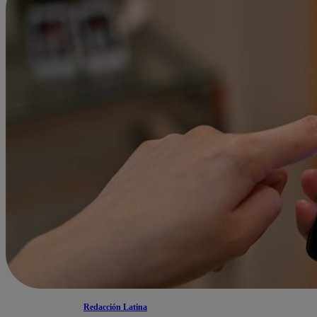
Redacción Latina