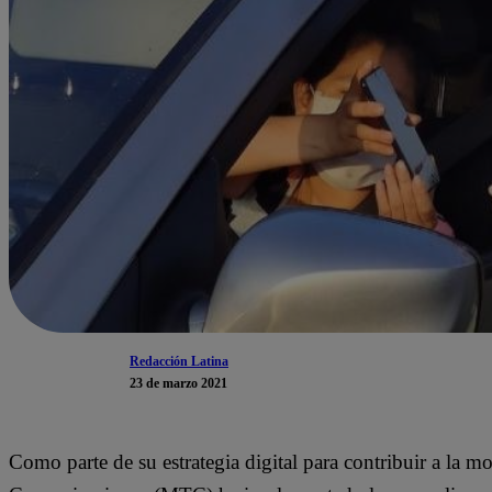
Redacción Latina
23 de marzo 2021
Como parte de su estrategia digital para contribuir a la m