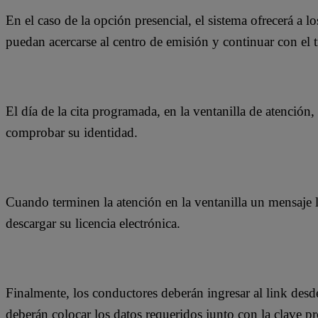
En el caso de la opción presencial, el sistema ofrecerá a 
puedan acercarse al centro de emisión y continuar con el t
El día de la cita programada, en la ventanilla de atención
comprobar su identidad.
Cuando terminen la atención en la ventanilla un mensaje lle
descargar su licencia electrónica.
Finalmente, los conductores deberán ingresar al link desd
deberán colocar los datos requeridos junto con la clave p