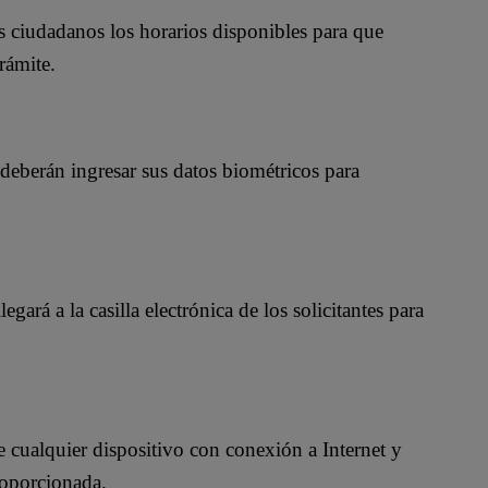
los ciudadanos los horarios disponibles para que
rámite.
, deberán ingresar sus datos biométricos para
gará a la casilla electrónica de los solicitantes para
e cualquier dispositivo con conexión a Internet y
roporcionada.