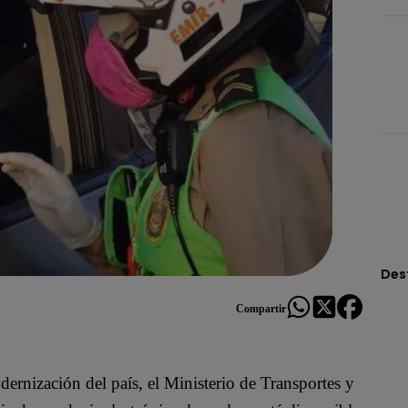
Des
Compartir
odernización del país, el Ministerio de Transportes y