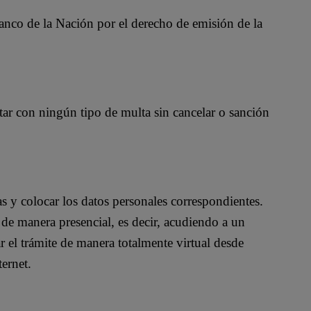
anco de la Nación por el derecho de emisión de la
ar con ningún tipo de multa sin cancelar o sanción
as y colocar los datos personales correspondientes.
e de manera presencial, es decir, acudiendo a un
ar el trámite de manera totalmente virtual desde
ernet.