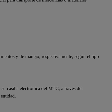
ientos y de manejo, respectivamente, según el tipo
 su casilla electrónica del MTC, a través del
 entidad.