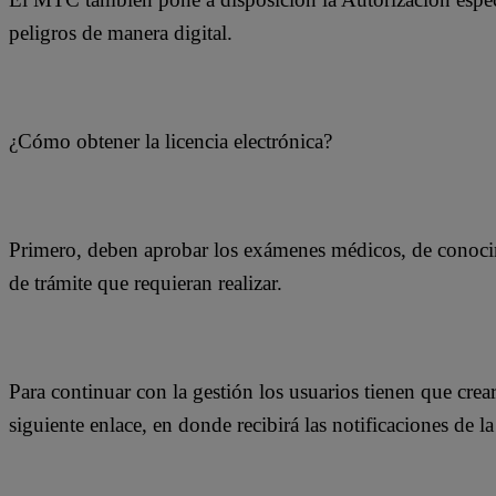
peligros de manera digital.
¿Cómo obtener la licencia electrónica?
Primero, deben aprobar los exámenes médicos, de conocim
de trámite que requieran realizar.
Para continuar con la gestión los usuarios tienen que crear
siguiente enlace, en donde recibirá las notificaciones de la