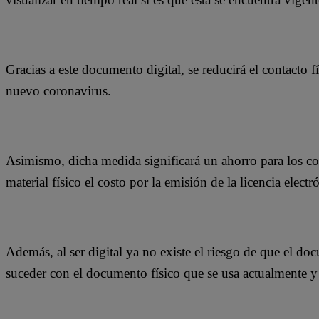
Gracias a este documento digital, se reducirá el contacto fí
nuevo coronavirus.
Asimismo, dicha medida significará un ahorro para los con
material físico el costo por la emisión de la licencia electr
Además, al ser digital ya no existe el riesgo de que el d
suceder con el documento físico que se usa actualmente y