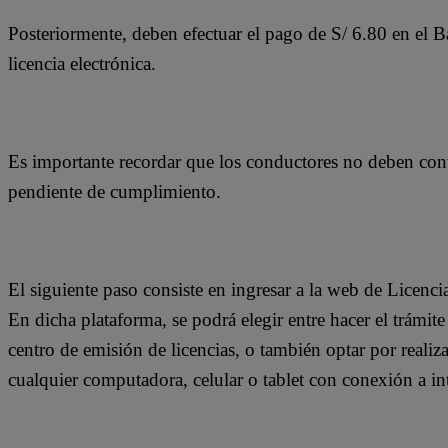
Posteriormente, deben efectuar el pago de S/ 6.80 en el B
licencia electrónica.
Es importante recordar que los conductores no deben cont
pendiente de cumplimiento.
El siguiente paso consiste en ingresar a la web de Licenci
En dicha plataforma, se podrá elegir entre hacer el trámit
centro de emisión de licencias, o también optar por realiz
cualquier computadora, celular o tablet con conexión a int