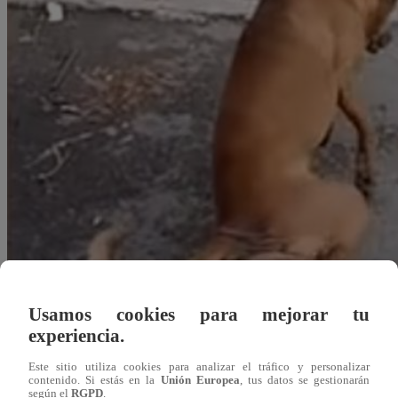
Usamos cookies para mejorar tu
experiencia.
Redacción Latina
Este sitio utiliza cookies para analizar el tráfico y personalizar
29 de agosto 2019
contenido. Si estás en la
Unión Europea
, tus datos se gestionarán
según el
RGPD
.