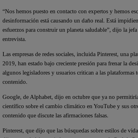
“Nos hemos puesto en contacto con expertos y hemos escu
desinformación está causando un daño real. Está impidien
esfuerzos para construir un planeta saludable”, dijo la je
entrevista.
Las empresas de redes sociales, incluida Pinterest, una p
2019, han estado bajo creciente presión para frenar la de
algunos legisladores y usuarios critican a las plataformas 
contenido.
Google, de Alphabet, dijo en octubre que ya no permitirí
científico sobre el cambio climático en YouTube y sus otro
contenido que discute las afirmaciones falsas.
Pinterest, que dijo que las búsquedas sobre estilos de vi