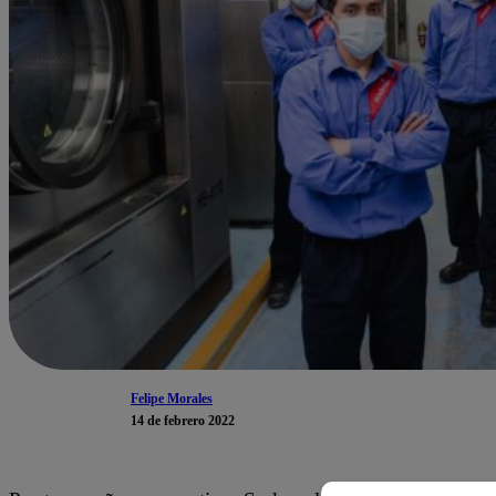
Felipe Morales
14 de febrero 2022