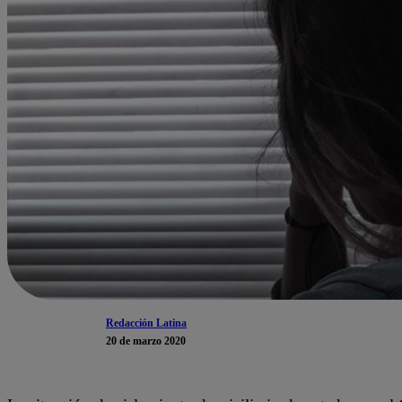
Redacción Latina
20 de marzo 2020