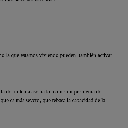
omo la que estamos viviendo pueden también activar
.
ada de un tema asociado, como un problema de
que es más severo, que rebasa la capacidad de la