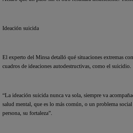
Ideación suicida
El experto del Minsa detalló qué situaciones extremas c
cuadros de ideaciones autodestructivas, como el suicidio
“La ideación suicida nunca va sola, siempre va acompañ
salud mental, que es lo más común, o un problema social 
persona, su fortaleza”.