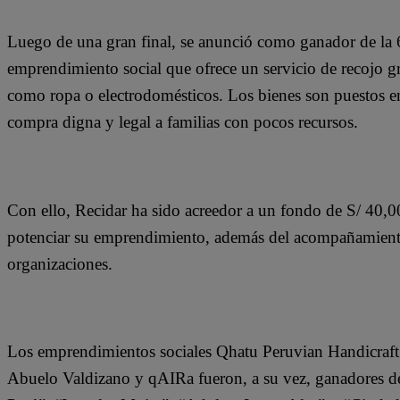
Luego de una gran final, se anunció como ganador de la 
emprendimiento social que ofrece un servicio de recojo gr
como ropa o electrodomésticos. Los bienes son puestos en 
compra digna y legal a familias con pocos recursos.
Con ello, Recidar ha sido acreedor a un fondo de S/ 40,0
potenciar su emprendimiento, además del acompañamiento
organizaciones.
Los emprendimientos sociales Qhatu Peruvian Handicraft 
Abuelo Valdizano y qAIRa fueron, a su vez, ganadores de