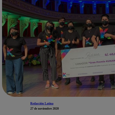
Redacción Latina
27 de noviembre 2020