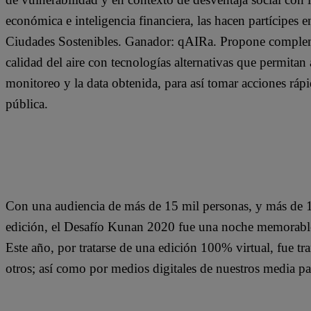
económica e inteligencia financiera, las hacen partícipes e
Ciudades Sostenibles. Ganador: qAIRa. Propone compleme
calidad del aire con tecnologías alternativas que permita
monitoreo y la data obtenida, para así tomar acciones ráp
pública.
Con una audiencia de más de 15 mil personas, y más de 10
edición, el Desafío Kunan 2020 fue una noche memorable
Este año, por tratarse de una edición 100% virtual, fue t
otros; así como por medios digitales de nuestros media pa