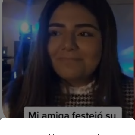
Redacción Latina