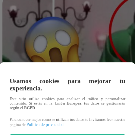
Usamos cookies para mejorar tu
experiencia.
Este sitio utiliza cookies para analizar el tráfico y personalizar
contenido. Si estás en la
Unión Europea
, tus datos se gestionarán
según el
RGPD
.
Para conocer mejor como se utilizan tus datos te invitamos leer nuestra
Política de privacidad
pagina de
.
Redacción Latina