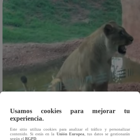
Usamos cookies para mejorar tu
experiencia.
Este sitio utiliza cookies para analizar el tráfico y personalizar
contenido. Si estás en la
Unión Europea
, tus datos se gestionarán
Redacción Latina
según el
RGPD
.