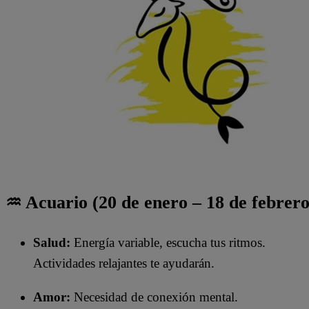
♒ Acuario (20 de enero – 18 de febrero
Salud:
Energía variable, escucha tus ritmos.
Actividades relajantes te ayudarán.
Amor:
Necesidad de conexión mental.