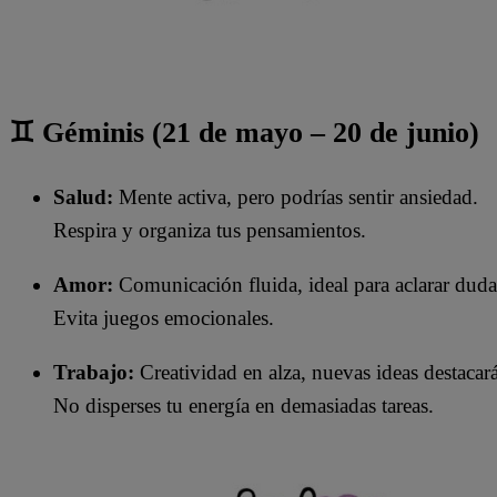
♊ Géminis (21 de mayo – 20 de junio)
Salud:
Mente activa, pero podrías sentir ansiedad.
Respira y organiza tus pensamientos.
Amor:
Comunicación fluida, ideal para aclarar duda
Evita juegos emocionales.
Trabajo:
Creatividad en alza, nuevas ideas destacar
No disperses tu energía en demasiadas tareas.