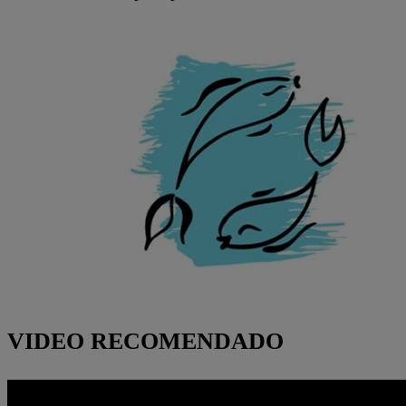
VIDEO RECOMENDADO