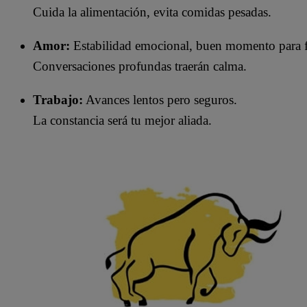
Cuida la alimentación, evita comidas pesadas.
Amor:
Estabilidad emocional, buen momento para fo
Conversaciones profundas traerán calma.
Trabajo:
Avances lentos pero seguros.
La constancia será tu mejor aliada.