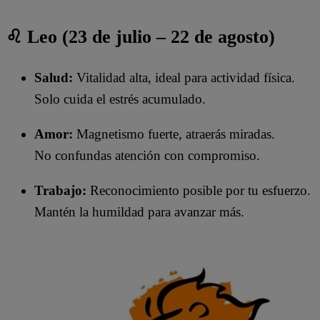
♌ Leo (23 de julio – 22 de agosto)
Salud:
Vitalidad alta, ideal para actividad física.
Solo cuida el estrés acumulado.
Amor:
Magnetismo fuerte, atraerás miradas.
No confundas atención con compromiso.
Trabajo:
Reconocimiento posible por tu esfuerzo.
Mantén la humildad para avanzar más.