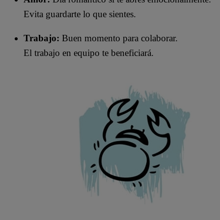
Evita guardarte lo que sientes.
Trabajo:
Buen momento para colaborar.
El trabajo en equipo te beneficiará.