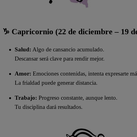
♑ Capricornio (22 de diciembre – 19 d
Salud:
Algo de cansancio acumulado.
Descansar será clave para rendir mejor.
Amor:
Emociones contenidas, intenta expresarte má
La frialdad puede generar distancia.
Trabajo:
Progreso constante, aunque lento.
Tu disciplina dará resultados.