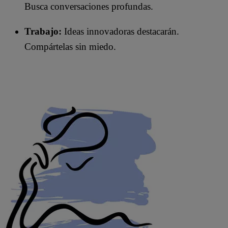
Busca conversaciones profundas.
Trabajo:
Ideas innovadoras destacarán.
Compártelas sin miedo.