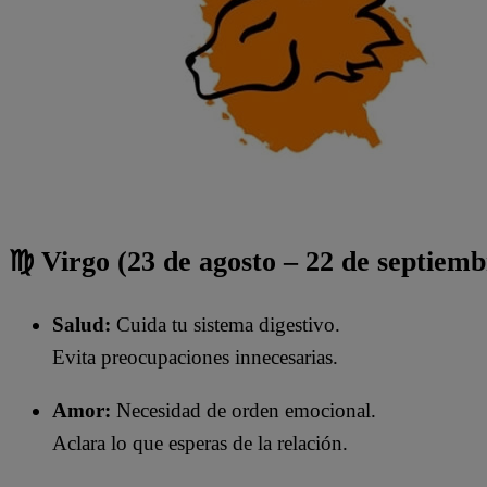
♍ Virgo (23 de agosto – 22 de septiemb
Salud:
Cuida tu sistema digestivo.
Evita preocupaciones innecesarias.
Amor:
Necesidad de orden emocional.
Aclara lo que esperas de la relación.