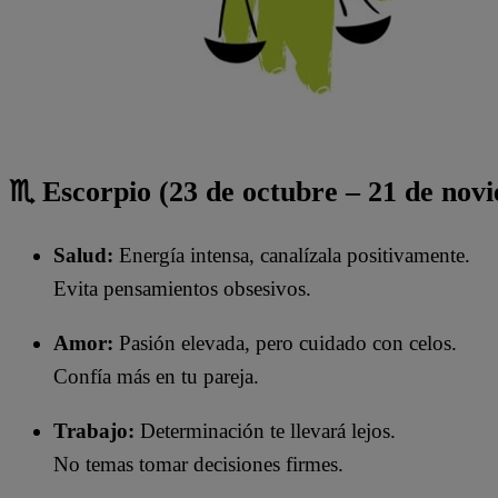
♏ Escorpio (23 de octubre – 21 de nov
Salud:
Energía intensa, canalízala positivamente.
Evita pensamientos obsesivos.
Amor:
Pasión elevada, pero cuidado con celos.
Confía más en tu pareja.
Trabajo:
Determinación te llevará lejos.
No temas tomar decisiones firmes.