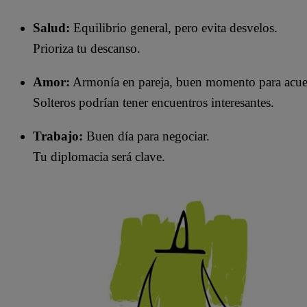
Salud:
Equilibrio general, pero evita desvelos.
Prioriza tu descanso.
Amor:
Armonía en pareja, buen momento para acue
Solteros podrían tener encuentros interesantes.
Trabajo:
Buen día para negociar.
Tu diplomacia será clave.