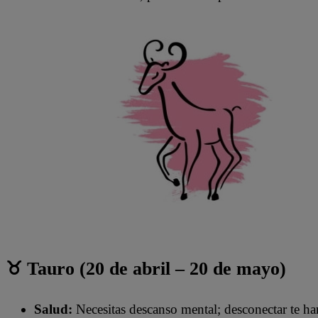
♉ Tauro (20 de abril – 20 de mayo)
Salud:
Necesitas descanso mental; desconectar te ha