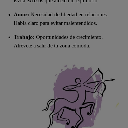
Evita excesos que afecten tu equilibrio.
Amor:
Necesidad de libertad en relaciones.
Habla claro para evitar malentendidos.
Trabajo:
Oportunidades de crecimiento.
Atrévete a salir de tu zona cómoda.