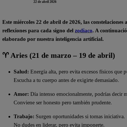
22 de abril 2026
Este miércoles 22
de abril de 2026, las constelaciones
reflexiones para cada signo del
zodiaco
. A continuació
elaborado por nuestra inteligencia artificial.
♈ Aries (21 de marzo – 19 de abril)
Salud:
Energía alta, pero evita excesos físicos que 
Escucha a tu cuerpo antes de exigirte demasiado.
Amor:
Día intenso emocionalmente, podrías decir má
Conviene ser honesto pero también prudente.
Trabajo:
Surgen oportunidades si tomas iniciativa.
No dudes en liderar, pero evita imponerte.