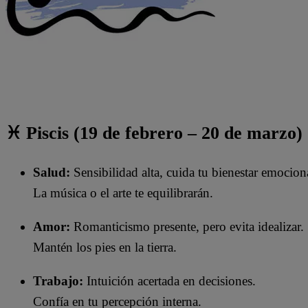
♓ Piscis (19 de febrero – 20 de marzo)
Salud:
Sensibilidad alta, cuida tu bienestar emocion
La música o el arte te equilibrarán.
Amor:
Romanticismo presente, pero evita idealizar.
Mantén los pies en la tierra.
Trabajo:
Intuición acertada en decisiones.
Confía en tu percepción interna.