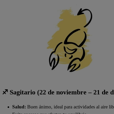
♐ Sagitario (22 de noviembre – 21 de 
Salud:
Buen ánimo, ideal para actividades al aire lib