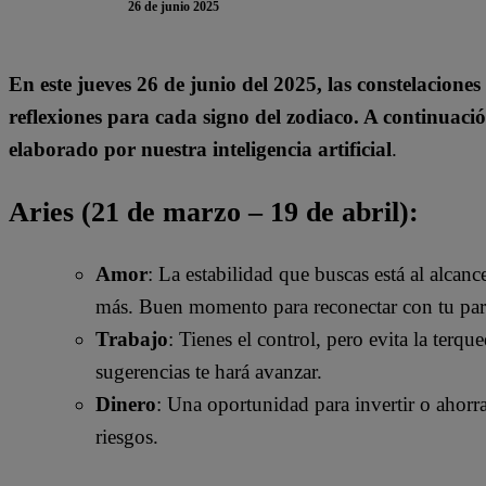
26 de junio 2025
En este jueves 26 de junio del 2025, las constelacione
reflexiones para cada signo del zodiaco. A continuaci
elaborado por nuestra inteligencia artificial
.
Aries (21 de marzo – 19 de abril):
Amor
: La estabilidad que buscas está al alcan
más. Buen momento para reconectar con tu pare
Trabajo
: Tienes el control, pero evita la terq
sugerencias te hará avanzar.
Dinero
: Una oportunidad para invertir o ahorra
riesgos.