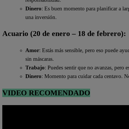
Dinero
: Es buen momento para planificar a lar
una inversión.
Acuario (20 de enero – 18 de febrero):
Amor
: Estás más sensible, pero eso puede ayu
sin máscaras.
Trabajo
: Puedes sentir que no avanzas, pero 
Dinero
: Momento para cuidar cada centavo. No 
VIDEO RECOMENDADO