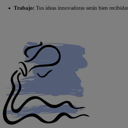
Trabajo:
Tus ideas innovadoras serán bien recibidas