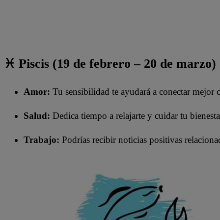
♓ Piscis (19 de febrero – 20 de marzo)
Amor:
Tu sensibilidad te ayudará a conectar mejor c
Salud:
Dedica tiempo a relajarte y cuidar tu bienest
Trabajo:
Podrías recibir noticias positivas relacion