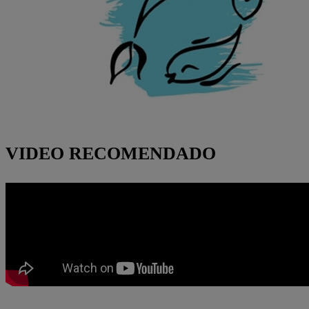
VIDEO RECOMENDADO