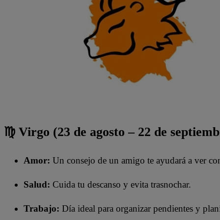
♍ Virgo (23 de agosto – 22 de septiemb
Amor:
Un consejo de un amigo te ayudará a ver con 
Salud:
Cuida tu descanso y evita trasnochar.
Trabajo:
Día ideal para organizar pendientes y plani