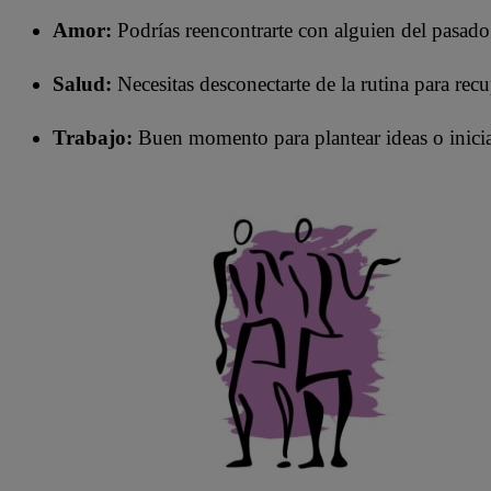
Amor:
Podrías reencontrarte con alguien del pasado
Salud:
Necesitas desconectarte de la rutina para recu
Trabajo:
Buen momento para plantear ideas o inicia