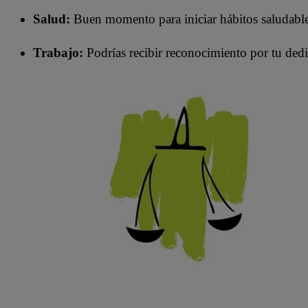
Salud:
Buen momento para iniciar hábitos saludable
Trabajo:
Podrías recibir reconocimiento por tu dedi