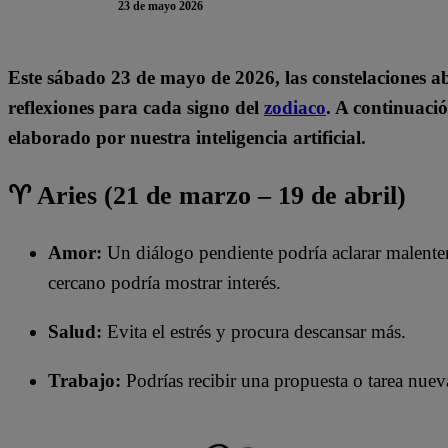
23 de mayo 2026
Este sábado 23
de mayo de 2026, las constelaciones a
reflexiones para cada signo del
zodiaco
. A continuació
elaborado por nuestra inteligencia artificial.
♈ Aries (21 de marzo – 19 de abril)
Amor:
Un diálogo pendiente podría aclarar malentend
cercano podría mostrar interés.
Salud:
Evita el estrés y procura descansar más.
Trabajo:
Podrías recibir una propuesta o tarea nuev