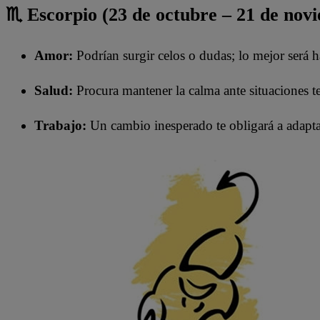
♏ Escorpio (23 de octubre – 21 de nov
Amor:
Podrían surgir celos o dudas; lo mejor será h
Salud:
Procura mantener la calma ante situaciones t
Trabajo:
Un cambio inesperado te obligará a adapta