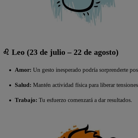
♌ Leo (23 de julio – 22 de agosto)
Amor:
Un gesto inesperado podría sorprenderte pos
Salud:
Mantén actividad física para liberar tensiones
Trabajo:
Tu esfuerzo comenzará a dar resultados.