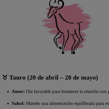
♉ Tauro (20 de abril – 20 de mayo)
Amor:
Día favorable para fortalecer la relación con 
Salud:
Mantén una alimentación equilibrada para evi