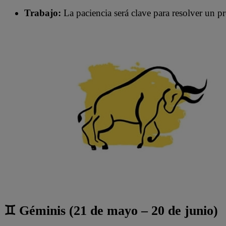
Trabajo:
La paciencia será clave para resolver un p
♊ Géminis (21 de mayo – 20 de junio)