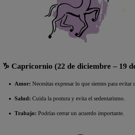
♑ Capricornio (22 de diciembre – 19 d
Amor:
Necesitas expresar lo que sientes para evitar 
Salud:
Cuida la postura y evita el sedentarismo.
Trabajo:
Podrías cerrar un acuerdo importante.