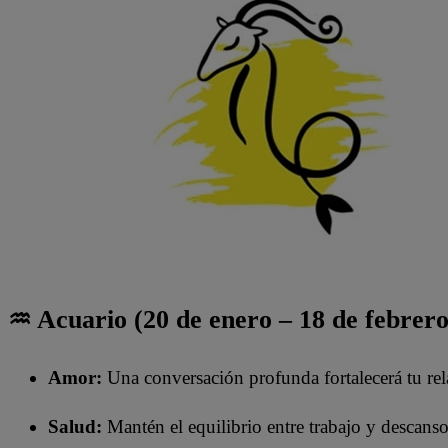
♒ Acuario (20 de enero – 18 de febrero
Amor:
Una conversación profunda fortalecerá tu rel
Salud:
Mantén el equilibrio entre trabajo y descanso