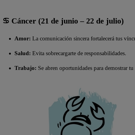
♋ Cáncer (21 de junio – 22 de julio)
Amor:
La comunicación sincera fortalecerá tus vínc
Salud:
Evita sobrecargarte de responsabilidades.
Trabajo:
Se abren oportunidades para demostrar tu 