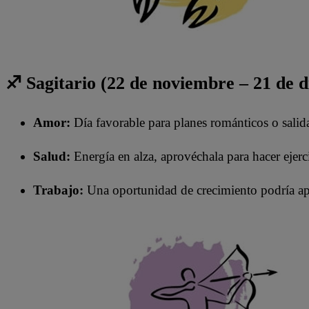
♐ Sagitario (22 de noviembre – 21 de 
Amor:
Día favorable para planes románticos o salid
Salud:
Energía en alza, aprovéchala para hacer ejerc
Trabajo:
Una oportunidad de crecimiento podría ap