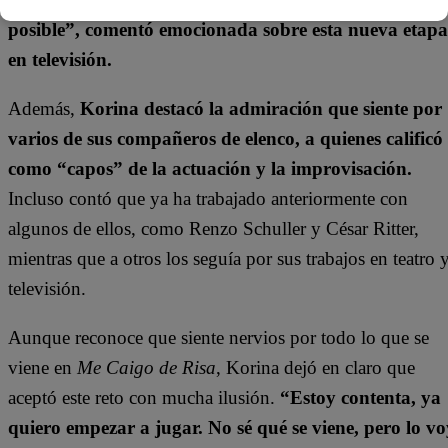
posible”, comentó emocionada sobre esta nueva etapa
en televisión.
Además,
Korina destacó la admiración que siente por
varios de sus compañeros de elenco, a quienes calificó
como “capos” de la actuación y la improvisación.
Incluso contó que ya ha trabajado anteriormente con
algunos de ellos, como
Renzo Schuller
y
César Ritter
,
mientras que a otros los seguía por sus trabajos en teatro 
televisión.
Aunque reconoce que siente nervios por todo lo que se
viene en
Me Caigo de Risa
, Korina dejó en claro que
aceptó este reto con mucha ilusión.
“Estoy contenta, ya
quiero empezar a jugar. No sé qué se viene, pero lo vo