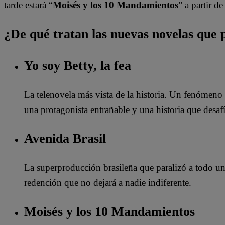
tarde estará “
Moisés y los 10 Mandamientos
” a partir de
¿De qué tratan las nuevas novelas que 
Yo soy Betty, la fea
La telenovela más vista de la historia. Un fenómeno
una protagonista entrañable y una historia que desafí
Avenida Brasil
La superproducción brasileña que paralizó a todo un 
redención que no dejará a nadie indiferente.
Moisés y los 10 Mandamientos