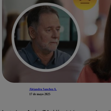
Alejandra Sanchez A.
17 de mayo 2025