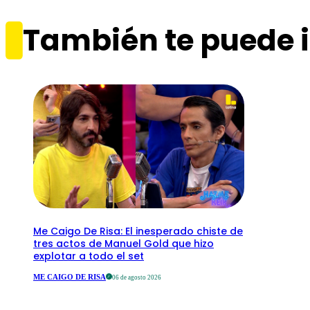
También te puede i
Me Caigo De Risa: El inesperado chiste de
tres actos de Manuel Gold que hizo
explotar a todo el set
ME CAIGO DE RISA
06 de agosto 2026