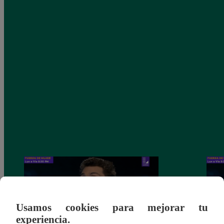
Usamos cookies para mejorar tu
experiencia.