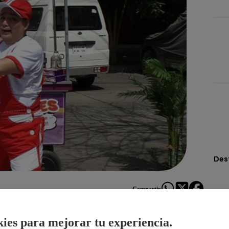
Des
Compartir
ies para mejorar tu experiencia.