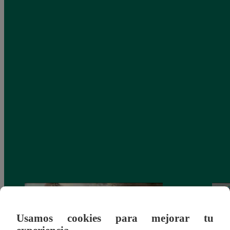
Usamos cookies para mejorar tu