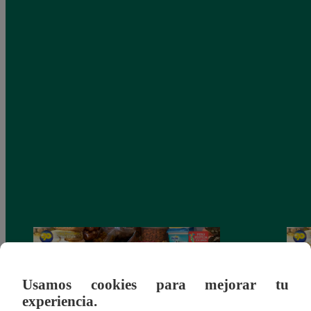
Usamos cookies para mejorar tu
experiencia.