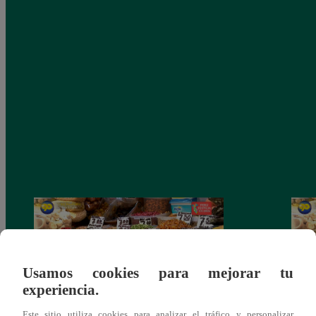
Usamos cookies para mejorar tu
experiencia.
Este sitio utiliza cookies para analizar el tráfico y personalizar