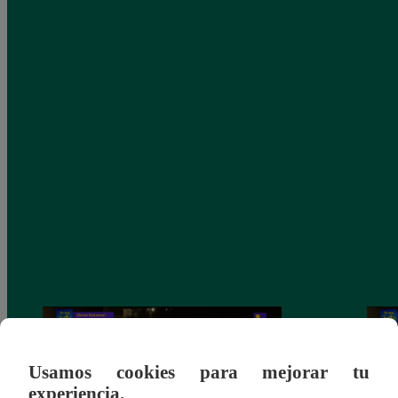
Usamos cookies para mejorar tu
experiencia.