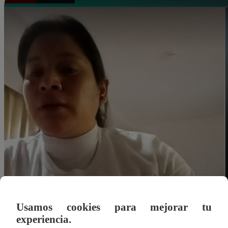
Usamos cookies para mejorar tu
experiencia.
dleonardo@latina.pe