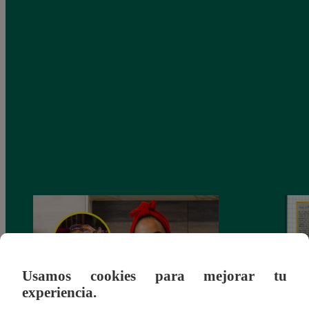
Usamos cookies para mejorar tu
experiencia.