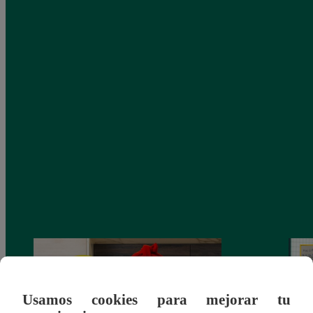
Usamos cookies para mejorar tu