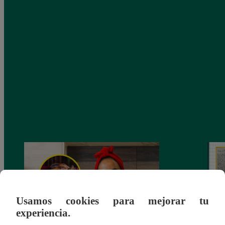
Usamos cookies para mejorar tu
experiencia.