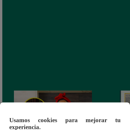
Usamos cookies para mejorar tu
experiencia.