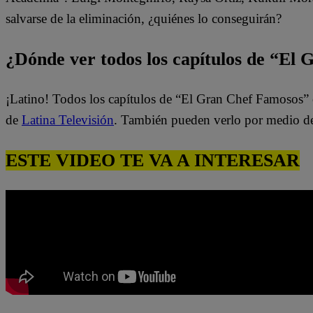
salvarse de la eliminación, ¿quiénes lo conseguirán?
¿Dónde ver todos los capítulos de “El
¡Latino! Todos los capítulos de “El Gran Chef Famosos” 
de
Latina Televisión
. También pueden verlo por medio d
ESTE VIDEO TE VA A INTERESAR