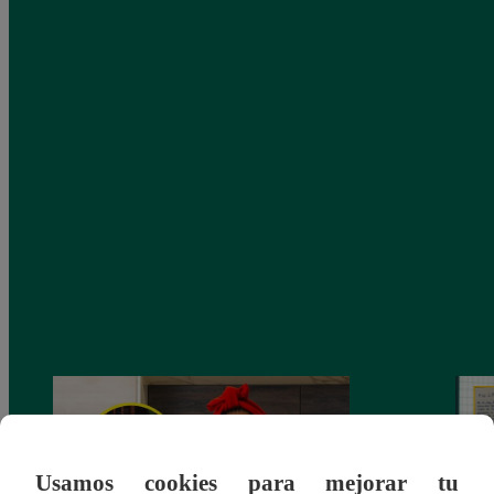
Usamos cookies para mejorar tu