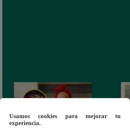
Usamos cookies para mejorar tu
experiencia.