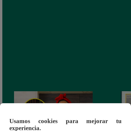
Usamos cookies para mejorar tu
experiencia.