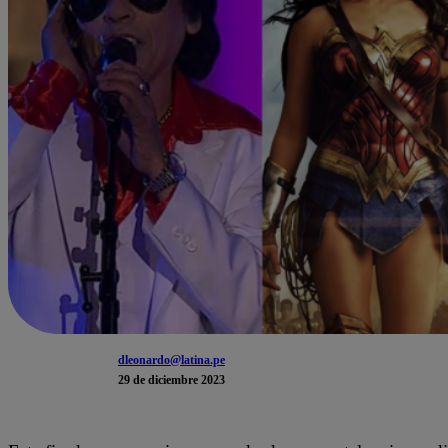
dleonardo@latina.pe
29 de diciembre 2023