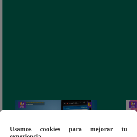
Usamos cookies para mejorar tu
experiencia.