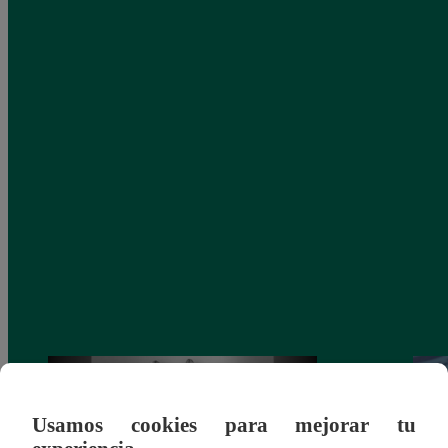
Usamos cookies para mejorar tu