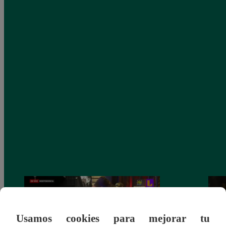
Usamos cookies para mejorar tu