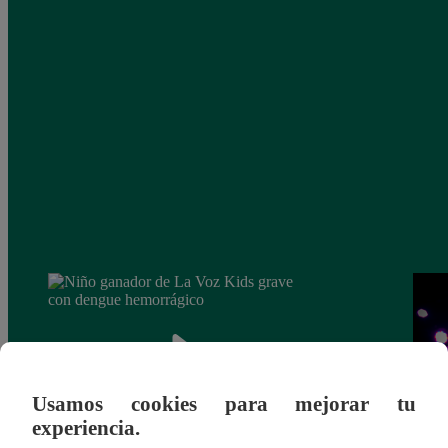
Usamos cookies para mejorar tu
experiencia.