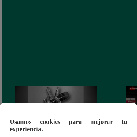
Usamos cookies para mejorar tu
experiencia.